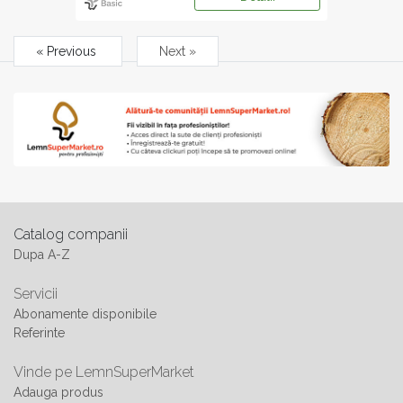
« Previous
Next »
Catalog companii
Dupa A-Z
Servicii
Abonamente disponibile
Referinte
Vinde pe LemnSuperMarket
Adauga produs