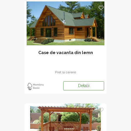
Case de vacanta din lemn
Pret la cerere
Detalii