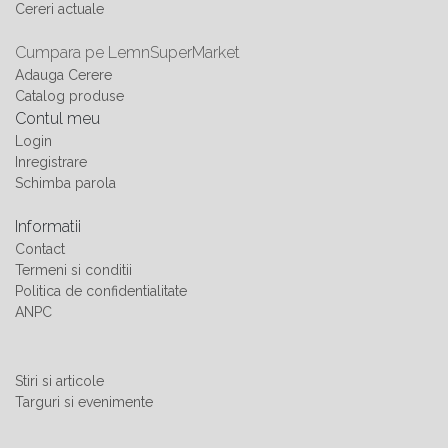
Cereri actuale
Cumpara pe LemnSuperMarket
Adauga Cerere
Catalog produse
Contul meu
Login
Inregistrare
Schimba parola
Informatii
Contact
Termeni si conditii
Politica de confidentialitate
ANPC
Stiri si articole
Targuri si evenimente