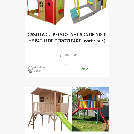
CASUTA CU PERGOLA + LADA DE NISIP
+ SPATIU DE DEPOZITARE (cod: 1001)
1490.00 RON
Detalii