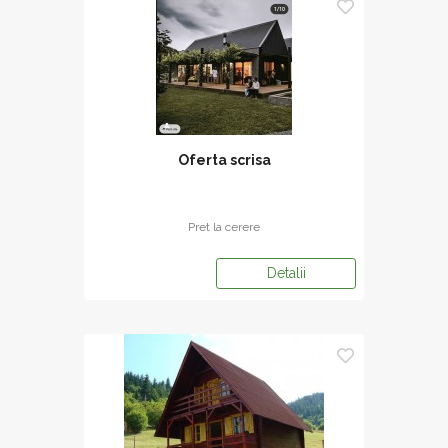
Oferta scrisa
Pret la cerere
Detalii