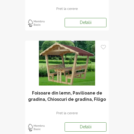
Pret la cerere
Detalii
Foisoare din lemn, Pavilioane de
gradina, Chioscuri de gradina, Filigo
Pret la cerere
Detalii