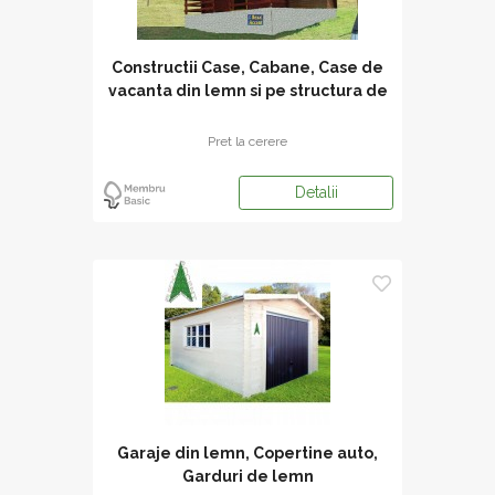
Constructii Case, Cabane, Case de
vacanta din lemn si pe structura de
Pret la cerere
Detalii
Garaje din lemn, Copertine auto,
Garduri de lemn