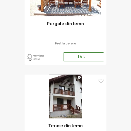
Pergole din lemn
Pret la cerere
Detalii
Terase din lemn