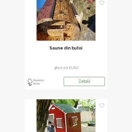
Saune din butoi
3800.00 EURO
Detalii