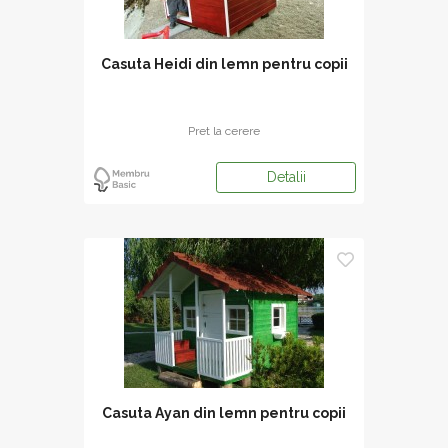
Casuta Heidi din lemn pentru copii
Pret la cerere
Detalii
Casuta Ayan din lemn pentru copii