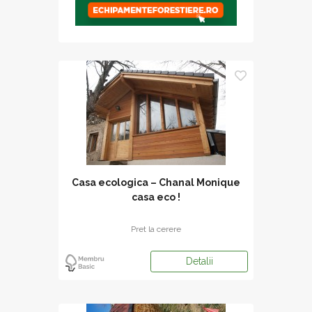
Casa ecologica – Chanal Monique
casa eco !
Pret la cerere
Detalii