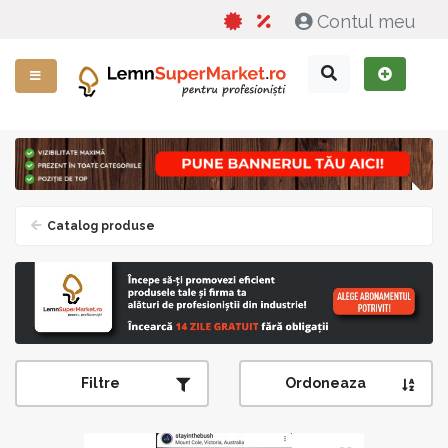
Contul meu
Catalog produse
Filtre
Ordoneaza