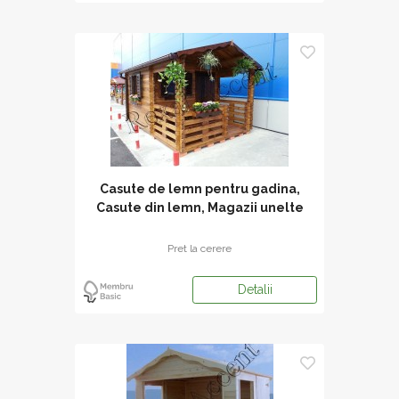
Casute de lemn pentru gadina,
Casute din lemn, Magazii unelte
Pret la cerere
Detalii