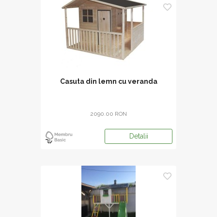
Casuta din lemn cu veranda
2090.00 RON
Detalii