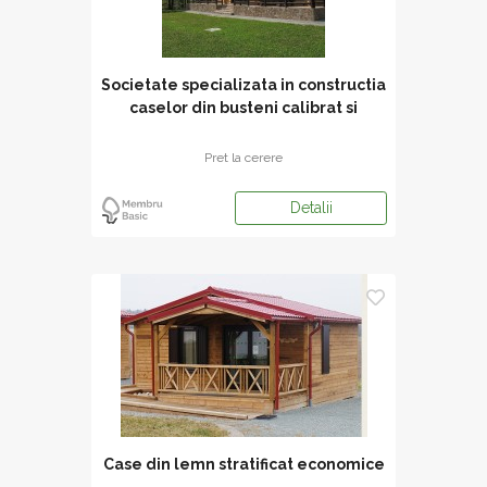
Societate specializata in constructia
caselor din busteni calibrat si
Pret la cerere
Detalii
Case din lemn stratificat economice