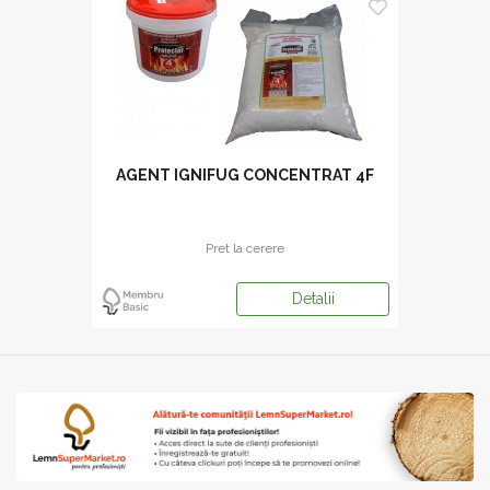
AGENT IGNIFUG CONCENTRAT 4F
Pret la cerere
Detalii