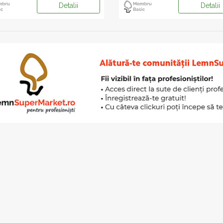
Detalii
Detalii