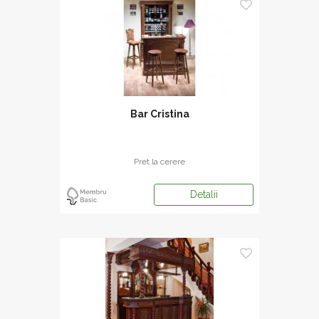
Bar Cristina
Pret la cerere
Detalii