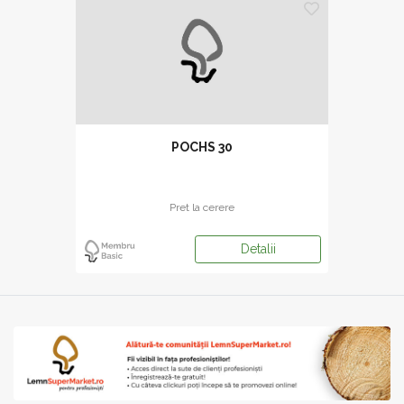
POCHS 30
Pret la cerere
Detalii