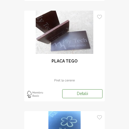
PLACA TEGO
Pret la cerere
Detalii