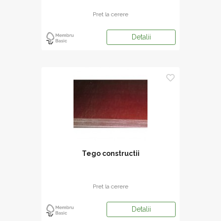
Pret la cerere
Detalii
Tego constructii
Pret la cerere
Detalii