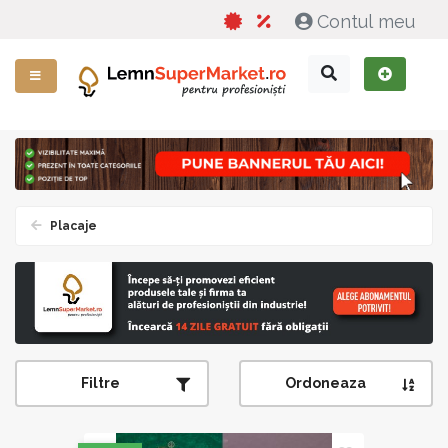
Contul meu
Placaje
Filtre
Ordoneaza