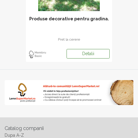
Produse decorative pentru gradina.
Pret la cerere
Detalii
Catalog companii
Dupa A-Z