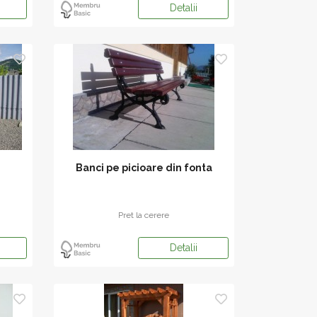
Detalii
Banci pe picioare din fonta
Pret la cerere
Detalii