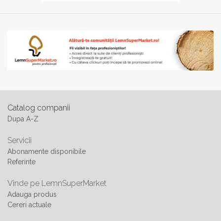
Catalog companii
Dupa A-Z
Servicii
Abonamente disponibile
Referinte
Vinde pe LemnSuperMarket
Adauga produs
Cereri actuale