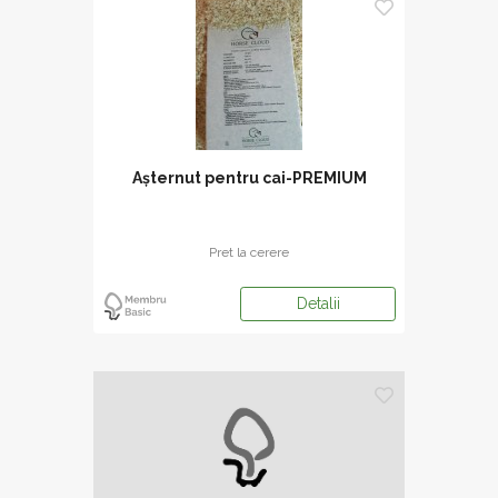
Așternut pentru cai-PREMIUM
Pret la cerere
Detalii