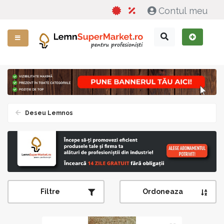
Contul meu
Deseu Lemnos
Filtre
Ordoneaza