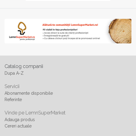
Catalog companii
Dupa A-Z
Servicii
Abonamente disponibile
Referinte
Vinde pe LemnSuperMarket
Adauga produs
Cereri actuale