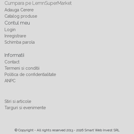
Cumpara pe LemnSuperMarket
Adauga Cerere
Catalog produse
Contul meu
Login
Inregistrare
Schimba parola
Informatii
Contact
Termeni si conditii
Politica de confidentialitate
ANPC
Stiri si articole
Targuri si evenimente
© Copyright - All rights reserved 2013 - 2026 Smart Web Invest SRL