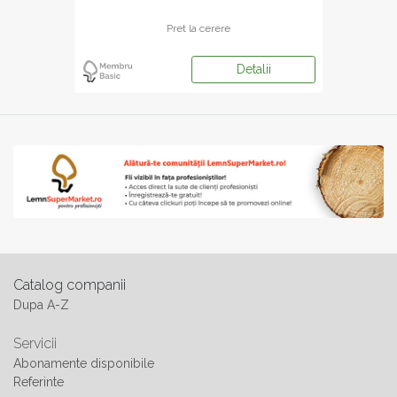
Pret la cerere
Detalii
Catalog companii
Dupa A-Z
Servicii
Abonamente disponibile
Referinte