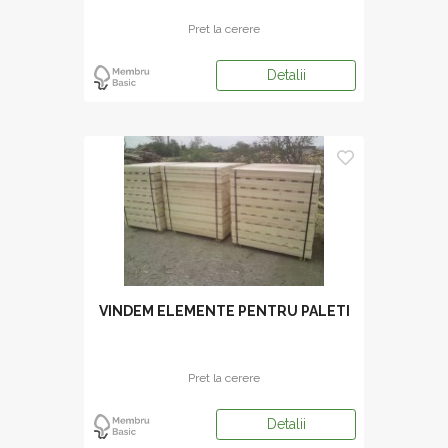
Pret la cerere
Detalii
VINDEM ELEMENTE PENTRU PALETI
Pret la cerere
Detalii