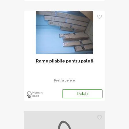
Rame pliabile pentru paleti
Pret la cerere
Detalii