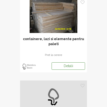
containere, lazi si elemente pentru
paleti
Pret la cerere
Detalii