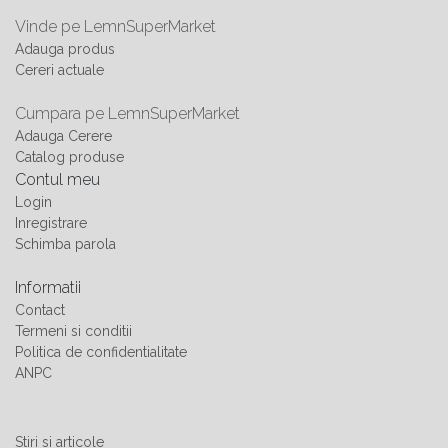
Vinde pe LemnSuperMarket
Adauga produs
Cereri actuale
Cumpara pe LemnSuperMarket
Adauga Cerere
Catalog produse
Contul meu
Login
Inregistrare
Schimba parola
Informatii
Contact
Termeni si conditii
Politica de confidentialitate
ANPC
Stiri si articole