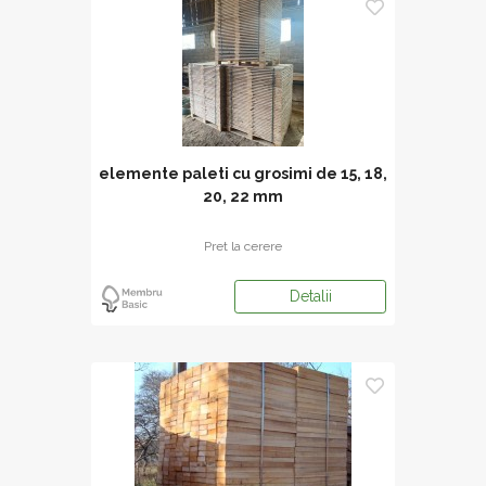
elemente paleti cu grosimi de 15, 18,
20, 22 mm
Pret la cerere
Detalii