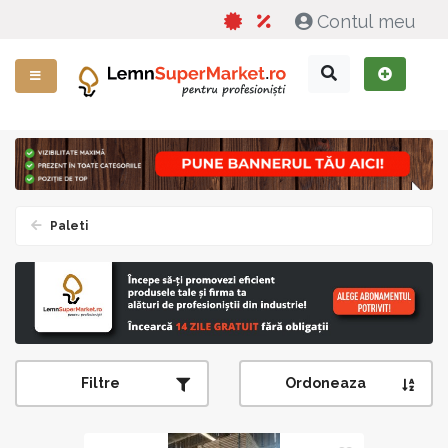
Contul meu
Paleti
Filtre
Ordoneaza