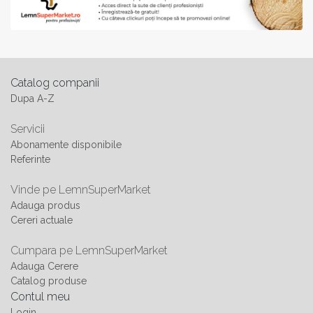
Catalog companii
Dupa A-Z
Servicii
Abonamente disponibile
Referinte
Vinde pe LemnSuperMarket
Adauga produs
Cereri actuale
Cumpara pe LemnSuperMarket
Adauga Cerere
Catalog produse
Contul meu
Login