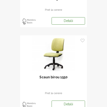
Pret la cerere
Detalii
Scaun birou 1550
Pret la cerere
Detalii