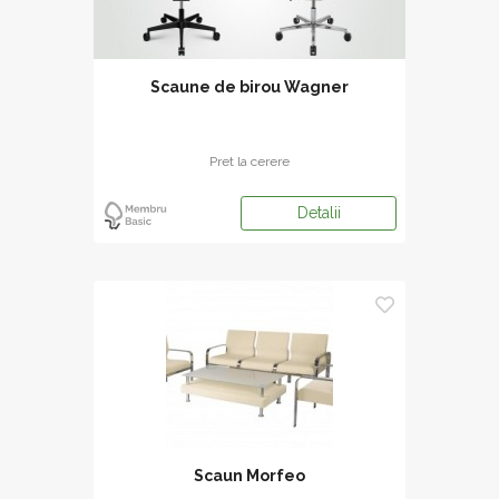
Scaune de birou Wagner
Pret la cerere
Detalii
Scaun Morfeo