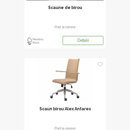
Scaune de birou
Pret la cerere
Detalii
Scaun birou Alex Antares
Pret la cerere