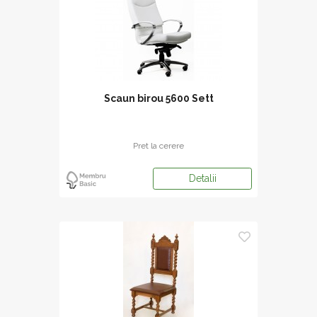
Scaun birou 5600 Sett
Pret la cerere
Detalii