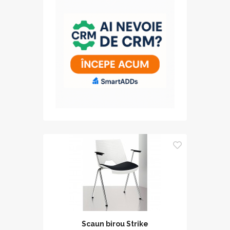
Scaun birou Strike