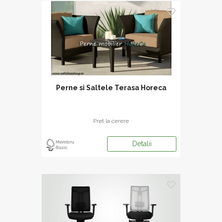
Perne si Saltele Terasa Horeca
Pret la cerere
Detalii