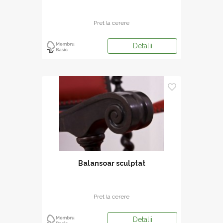
Pret la cerere
Detalii
Balansoar sculptat
Pret la cerere
Detalii