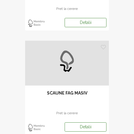
Pret la cerere
Detalii
SCAUNE FAG MASIV
Pret la cerere
Detalii