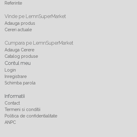
Referinte
Vinde pe LemnSuperMarket
Adauga produs
Cereri actuale
Cumpara pe LemnSuperMarket
Adauga Cerere
Catalog produse
Contul meu
Login
Inregistrare
Schimba parola
Informatii
Contact
Termeni si conditii
Politica de confidentialitate
ANPC