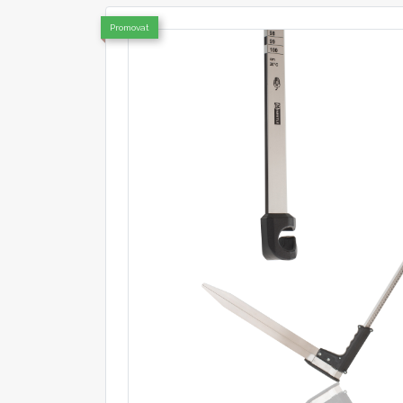
Promovat