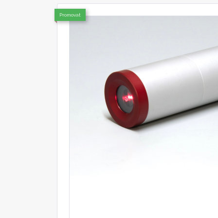
Promovat