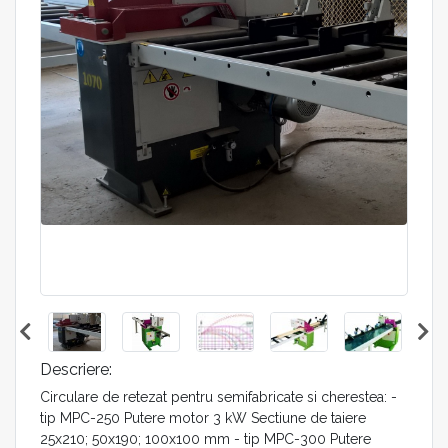
Descriere:
Circulare de retezat pentru semifabricate si cherestea: -
tip MPC-250 Putere motor 3 kW Sectiune de taiere
25x210; 50x190; 100x100 mm - tip MPC-300 Putere