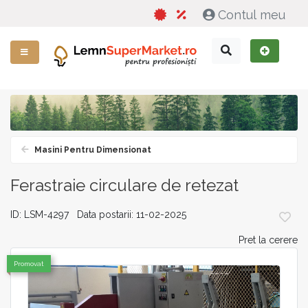
Contul meu
Masini Pentru Dimensionat
Ferastraie circulare de retezat
ID: LSM-4297 Data postarii: 11-02-2025
Pret la cerere
Promovat