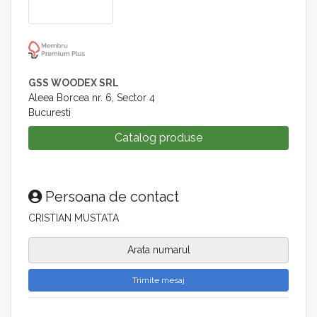
GSS WOODEX SRL
Aleea Borcea nr. 6, Sector 4
Bucuresti
Catalog produse
Persoana de contact
CRISTIAN MUSTATA
Arata numarul
Trimite mesaj