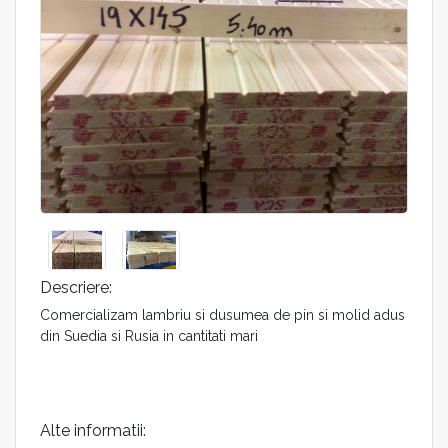
Descriere:
Comercializam lambriu si dusumea de pin si molid adus
din Suedia si Rusia in cantitati mari
Alte informatii: