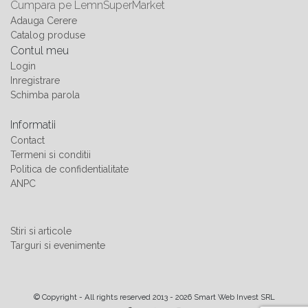
Cumpara pe LemnSuperMarket
Adauga Cerere
Catalog produse
Contul meu
Login
Inregistrare
Schimba parola
Informatii
Contact
Termeni si conditii
Politica de confidentialitate
ANPC
Stiri si articole
Targuri si evenimente
© Copyright - All rights reserved 2013 - 2026 Smart Web Invest SRL