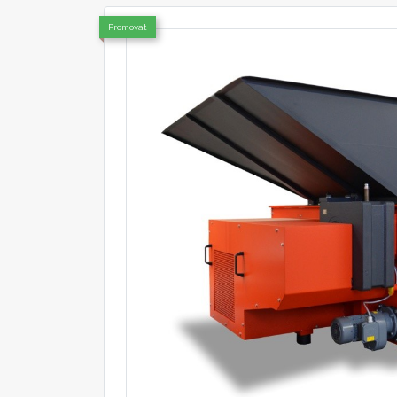
Promovat