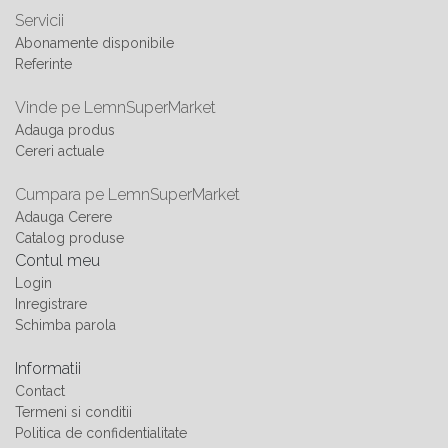
Servicii
Abonamente disponibile
Referinte
Vinde pe LemnSuperMarket
Adauga produs
Cereri actuale
Cumpara pe LemnSuperMarket
Adauga Cerere
Catalog produse
Contul meu
Login
Inregistrare
Schimba parola
Informatii
Contact
Termeni si conditii
Politica de confidentialitate