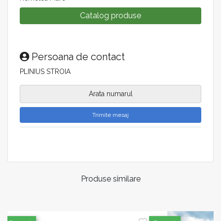
Catalog produse
Persoana de contact
PLINIUS STROIA
Arata numarul
Trimite mesaj
Produse similare