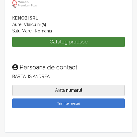
KENOBI SRL
Aurel Vlaicu nr.74
Satu Mare , Romania
Catalog produse
Persoana de contact
BARTALIS ANDREA
Arata numarul
Trimite mesaj