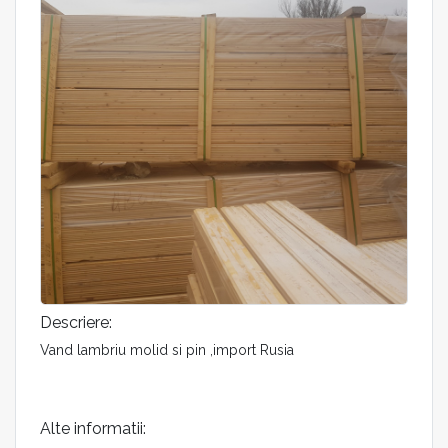
Descriere:
Vand lambriu molid si pin ,import Rusia
Alte informatii: