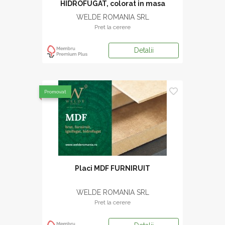
HIDROFUGAT, colorat in masa
WELDE ROMANIA SRL
Pret la cerere
Detalii
Promovat
Placi MDF FURNIRUIT
WELDE ROMANIA SRL
Pret la cerere