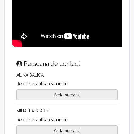
Persoana de contact
ALINA BALICA
Reprezentant vanzari intern
Arata numarul
MIHAELA STAICU
Reprezentant vanzari intern
Arata numarul