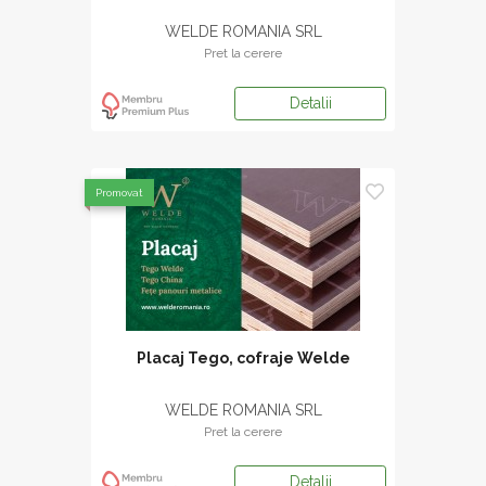
WELDE ROMANIA SRL
Pret la cerere
Detalii
Promovat
Placaj Tego, cofraje Welde
WELDE ROMANIA SRL
Pret la cerere
Detalii