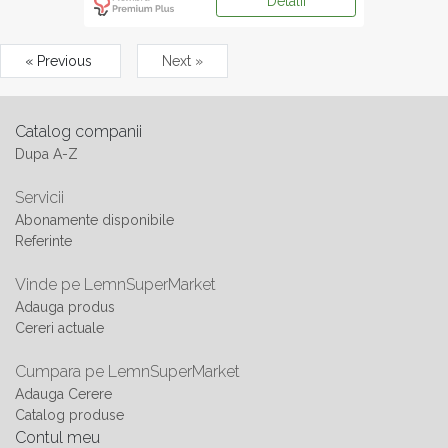
Detalii
« Previous
Next »
Catalog companii
Dupa A-Z
Servicii
Abonamente disponibile
Referinte
Vinde pe LemnSuperMarket
Adauga produs
Cereri actuale
Cumpara pe LemnSuperMarket
Adauga Cerere
Catalog produse
Contul meu